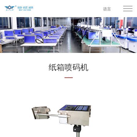
语言
产品中心
纸箱喷码机