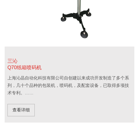
三沁
Q70纸箱喷码机
上海沁晶自动化科技有限公司自创建以来成功开发制造了多个系
列，几十个品种的包装机，喷码机，及配套设备，已取得多项技
术专利。……
查看详细