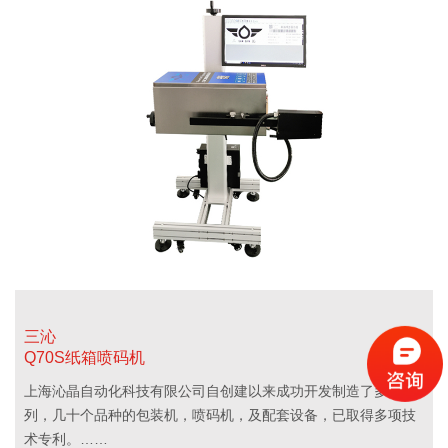
三沁
Q70S纸箱喷码机
上海沁晶自动化科技有限公司自创建以来成功开发制造了多个系
列，几十个品种的包装机，喷码机，及配套设备，已取得多项技
术专利。……